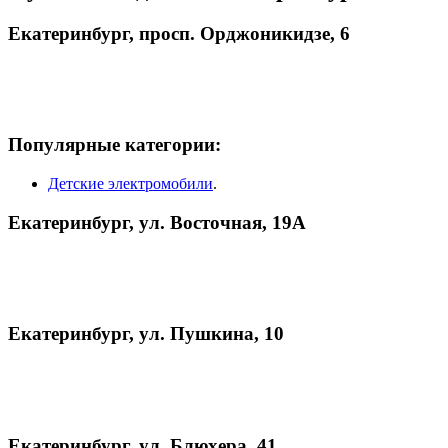
Екатеринбург, просп. Орджоникидзе, 6
Популярные категории:
Детские электромобили
.
Екатеринбург, ул. Восточная, 19А
Екатеринбург, ул. Пушкина, 10
Екатеринбург, ул. Блюхера, 41