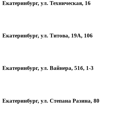
Екатеринбург, ул. Техническая, 16
Екатеринбург, ул. Титова, 19А, 106
Екатеринбург, ул. Вайнера, 51б, 1-3
Екатеринбург, ул. Степана Разина, 80