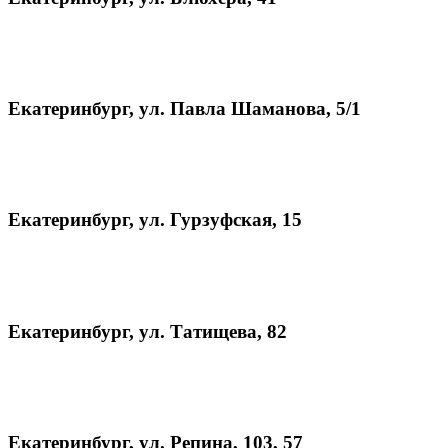
Екатеринбург, ул. Павла Шаманова, 5/1
Екатеринбург, ул. Гурзуфская, 15
Екатеринбург, ул. Татищева, 82
Екатеринбург, ул. Репина, 103, 57