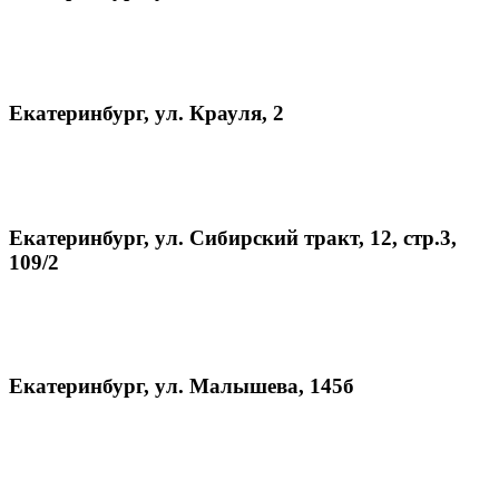
Екатеринбург, ул. Крауля, 2
Екатеринбург, ул. Сибирский тракт, 12, стр.3,
109/2
Екатеринбург, ул. Малышева, 145б