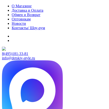
О Магазине
Доставка и Оплата
Обмен и Возврат
Оптовикам
Новости
Контакты/ Шоу-рум
8(495)181-33-81
info@detskiy-style.ru