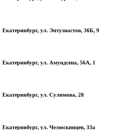
Екатеринбург, ул. Энтузиастов, 36Б, 9
Екатеринбург, ул. Амундсена, 56А, 1
Екатеринбург, ул. Cулимова, 28
Екатеринбург, ул. Челюскинцев, 33а