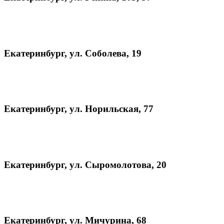
Екатеринбург, ул. Соболева, 19
Екатеринбург, ул. Норильская, 77
Екатеринбург, ул. Сыромолотова, 20
Екатеринбург, ул. Мичурина, 68