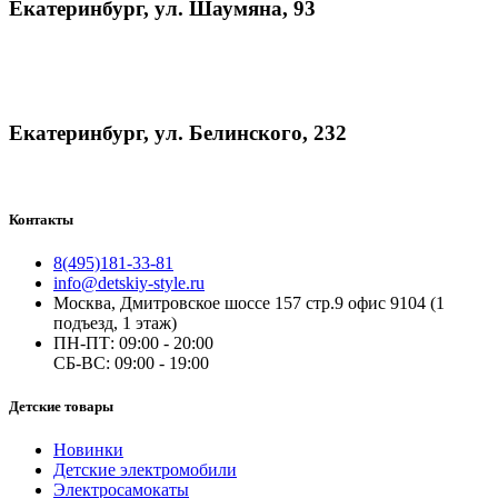
Екатеринбург, ул. Шаумяна, 93
Екатеринбург, ул. Белинского, 232
Контакты
8(495)181-33-81
info@detskiy-style.ru
Москва, Дмитровское шоссе 157 стр.9 офис 9104 (1
подъезд, 1 этаж)
ПН-ПТ: 09:00 - 20:00
СБ-ВС: 09:00 - 19:00
Детские товары
Новинки
Детские электромобили
Электросамокаты