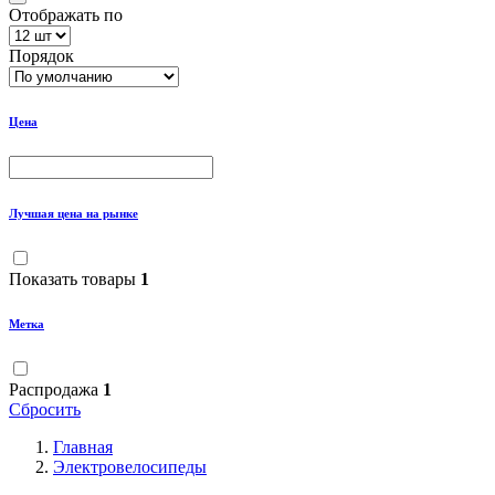
Отображать по
Порядок
Цена
Лучшая цена на рынке
Показать товары
1
Метка
Распродажа
1
Сбросить
Главная
Электровелосипеды