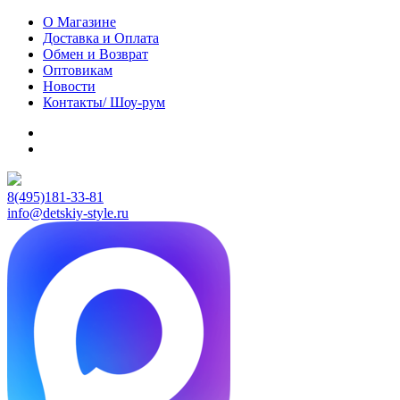
О Магазине
Доставка и Оплата
Обмен и Возврат
Оптовикам
Новости
Контакты/ Шоу-рум
8(495)181-33-81
info@detskiy-style.ru