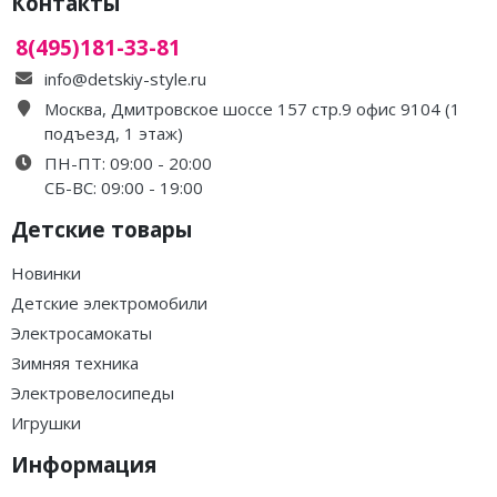
Контакты
8(495)181-33-81
info@detskiy-style.ru
Москва, Дмитровское шоссе 157 стр.9 офис 9104 (1
подъезд, 1 этаж)
ПН-ПТ: 09:00 - 20:00
СБ-ВС: 09:00 - 19:00
Детские товары
Новинки
Детские электромобили
Электросамокаты
Зимняя техника
Электровелосипеды
Игрушки
Информация