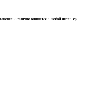
становке и отлично впишется в любой интерьер.