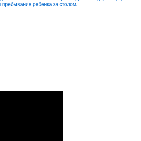
я пребывания ребенка за столом.