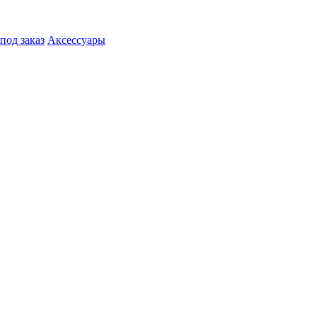
под заказ
Аксессуары