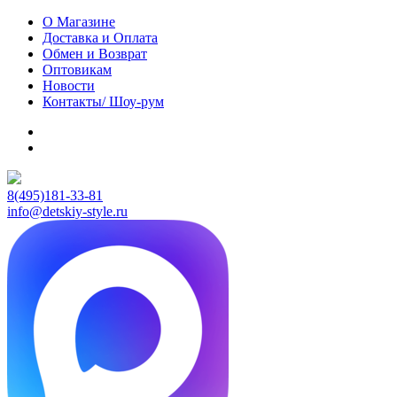
О Магазине
Доставка и Оплата
Обмен и Возврат
Оптовикам
Новости
Контакты/ Шоу-рум
8(495)181-33-81
info@detskiy-style.ru