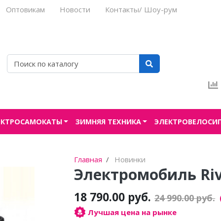
Оптовикам
Новости
Контакты/ Шоу-рум
ЕКТРОСАМОКАТЫ
ЗИМНЯЯ ТЕХНИКА
ЭЛЕКТРОВЕЛОСИ
Главная
Новинки
Электромобиль Rive
18 790.00 руб.
24 990.00 руб.
Лучшая цена на рынке