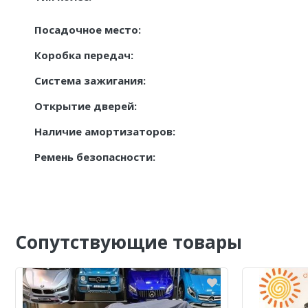
Посадочное место:
Коробка передач:
Система зажигания:
Открытие дверей:
Наличие амортизаторов:
Ремень безопасности:
Сопутствующие товары