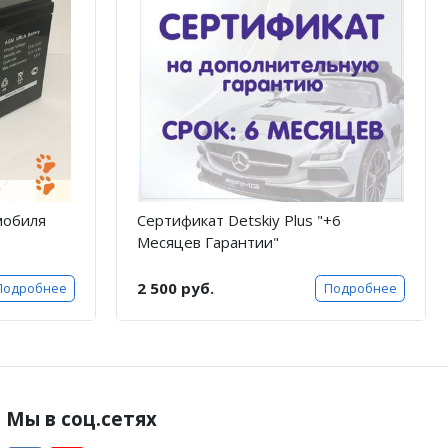
мобиля
Сертификат Detskiy Plus "+6
Месяцев Гарантии"
2 500 руб.
Подробнее
Подробнее
Мы в соц.сетях