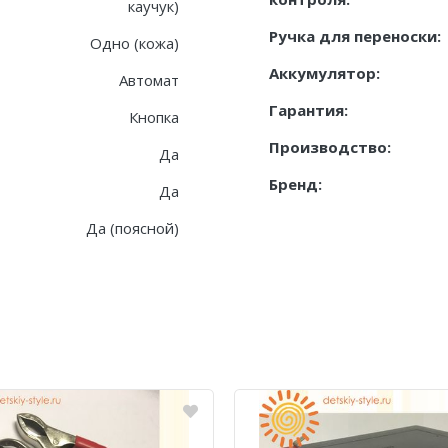
каучук)
Ручка для переноски:
Одно (кожа)
Аккумулятор:
Автомат
Гарантия:
Кнопка
Производство:
Да
Бренд:
Да
Да (поясной)