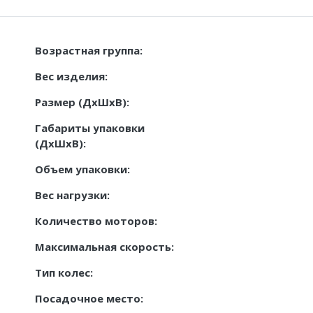
Возрастная группа:
Вес изделия:
Размер (ДxШxВ):
Габариты упаковки
(ДxШxВ):
Объем упаковки:
Вес нагрузки:
Количество моторов:
Максимальная скорость:
Тип колес:
Посадочное место: