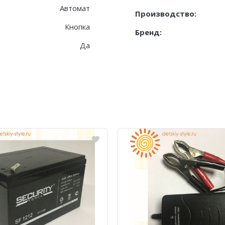
Автомат
Производство:
Кнопка
Бренд:
Да