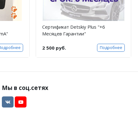
Сертификат Detskiy Plus "+6
0mA"
Месяцев Гарантии"
2 500 руб.
Подробнее
Подробнее
Мы в соц.сетях