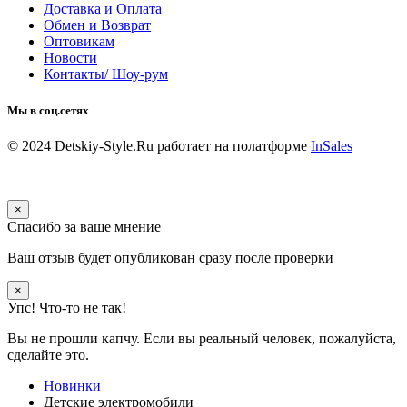
Доставка и Оплата
Обмен и Возврат
Оптовикам
Новости
Контакты/ Шоу-рум
Мы в соц.сетях
© 2024 Detskiy-Style.Ru
работает на полатформе
InSales
×
Спасибо за ваше мнение
Ваш отзыв будет опубликован сразу после проверки
×
Упс! Что-то не так!
Вы не прошли капчу. Если вы реальный человек, пожалуйста,
сделайте это.
Новинки
Детские электромобили