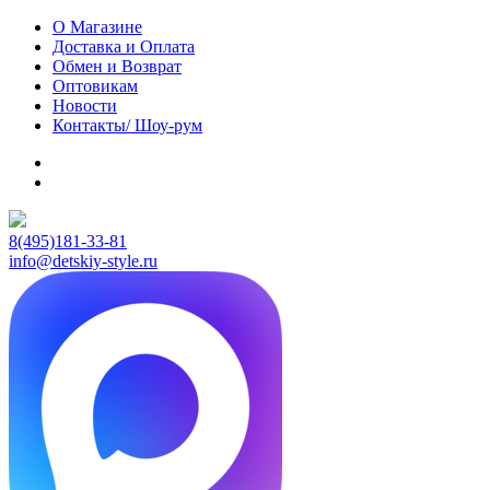
О Магазине
Доставка и Оплата
Обмен и Возврат
Оптовикам
Новости
Контакты/ Шоу-рум
8(495)181-33-81
info@detskiy-style.ru