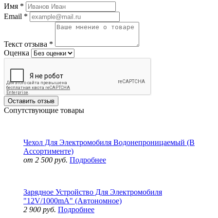
Имя
*
Email
*
Текст отзыва
*
Оценка
Оставить отзыв
Сопутствующие товары
Чехол Для Электромобиля Водонепроницаемый (В
Ассортименте)
от 2 500 руб.
Подробнее
Зарядное Устройство Для Электромобиля
"12V/1000mA" (Автономное)
2 900 руб.
Подробнее