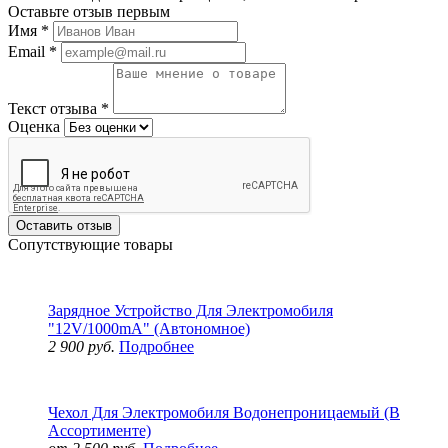
Оставьте отзыв первым
Имя
*
Email
*
Текст отзыва
*
Оценка
Оставить отзыв
Сопутствующие товары
Зарядное Устройство Для Электромобиля
"12V/1000mA" (Автономное)
2 900 руб.
Подробнее
Чехол Для Электромобиля Водонепроницаемый (В
Ассортименте)