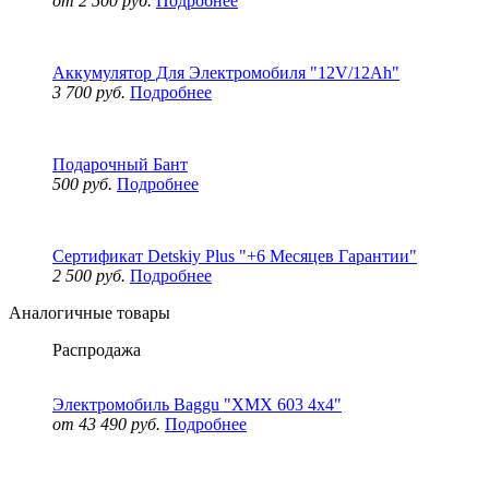
от 2 500 руб.
Подробнее
Аккумулятор Для Электромобиля "12V/12Ah"
3 700 руб.
Подробнее
Подарочный Бант
500 руб.
Подробнее
Сертификат Detskiy Plus "+6 Месяцев Гарантии"
2 500 руб.
Подробнее
Аналогичные товары
Распродажа
Электромобиль Baggu "XMX 603 4x4"
от 43 490 руб.
Подробнее