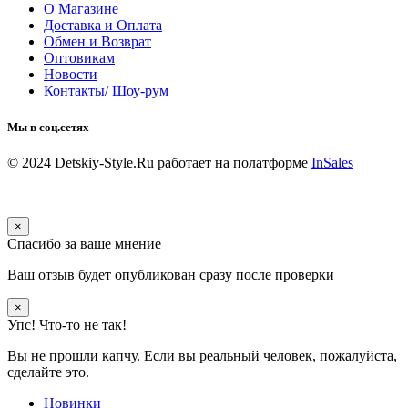
О Магазине
Доставка и Оплата
Обмен и Возврат
Оптовикам
Новости
Контакты/ Шоу-рум
Мы в соц.сетях
© 2024 Detskiy-Style.Ru
работает на полатформе
InSales
×
Спасибо за ваше мнение
Ваш отзыв будет опубликован сразу после проверки
×
Упс! Что-то не так!
Вы не прошли капчу. Если вы реальный человек, пожалуйста,
сделайте это.
Новинки