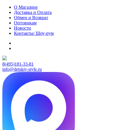
О Магазине
Доставка и Оплата
Обмен и Возврат
Оптовикам
Новости
Контакты/ Шоу-рум
8(495)181-33-81
info@detskiy-style.ru