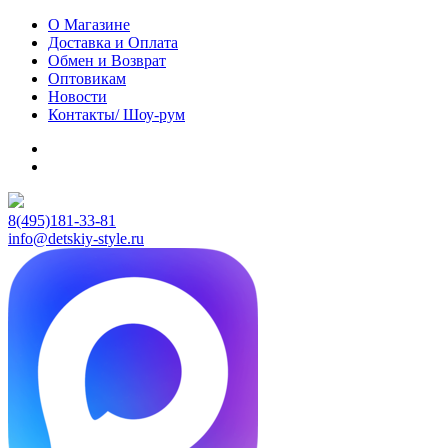
О Магазине
Доставка и Оплата
Обмен и Возврат
Оптовикам
Новости
Контакты/ Шоу-рум
8(495)181-33-81
info@detskiy-style.ru