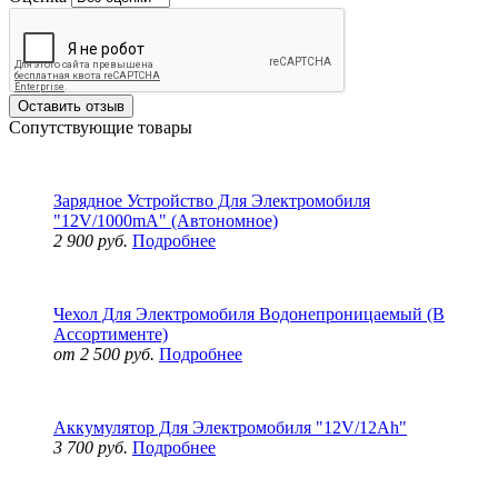
Оставить отзыв
Сопутствующие товары
Зарядное Устройство Для Электромобиля
"12V/1000mA" (Автономное)
2 900 руб.
Подробнее
Чехол Для Электромобиля Водонепроницаемый (В
Ассортименте)
от 2 500 руб.
Подробнее
Аккумулятор Для Электромобиля "12V/12Ah"
3 700 руб.
Подробнее