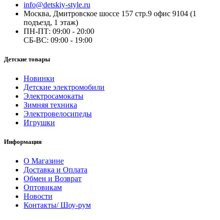
info@detskiy-style.ru
Москва, Дмитровское шоссе 157 стр.9 офис 9104 (1
подъезд, 1 этаж)
ПН-ПТ: 09:00 - 20:00
СБ-ВС: 09:00 - 19:00
Детские товары
Новинки
Детские электромобили
Электросамокаты
Зимняя техника
Электровелосипеды
Игрушки
Информация
О Магазине
Доставка и Оплата
Обмен и Возврат
Оптовикам
Новости
Контакты/ Шоу-рум