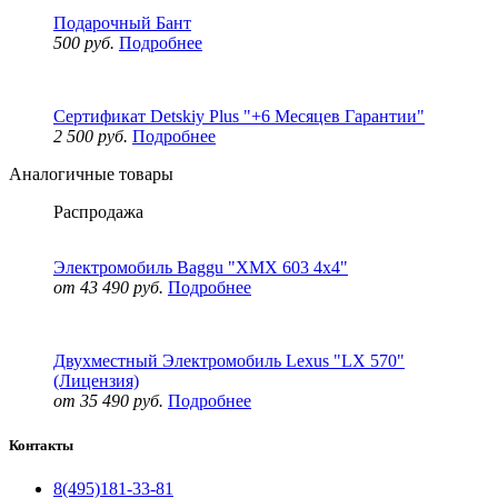
Подарочный Бант
500 руб.
Подробнее
Сертификат Detskiy Plus "+6 Месяцев Гарантии"
2 500 руб.
Подробнее
Аналогичные товары
Распродажа
Электромобиль Baggu "XMX 603 4x4"
от 43 490 руб.
Подробнее
Двухместный Электромобиль Lexus "LX 570"
(Лицензия)
от 35 490 руб.
Подробнее
Контакты
8(495)181-33-81