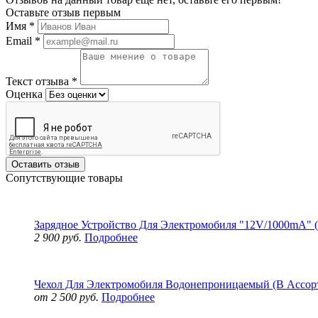
Оставьте отзыв первым
Имя
*
Email
*
Текст отзыва
*
Оценка
Оставить отзыв
Сопутствующие товары
Зарядное Устройство Для Электромобиля "12V/1000mA" 
2 900 руб.
Подробнее
Чехол Для Электромобиля Водонепроницаемый (В Ассор
от 2 500 руб.
Подробнее