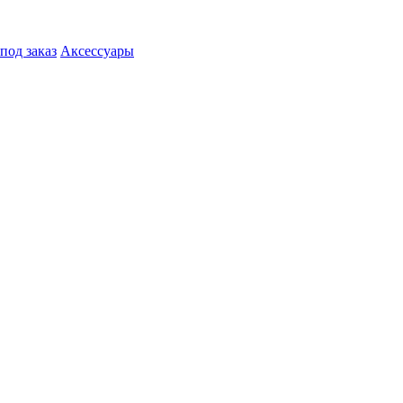
под заказ
Аксессуары