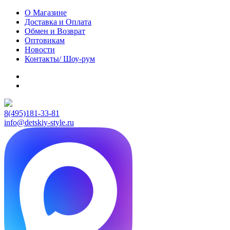
О Магазине
Доставка и Оплата
Обмен и Возврат
Оптовикам
Новости
Контакты/ Шоу-рум
8(495)181-33-81
info@detskiy-style.ru