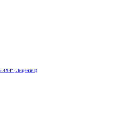
 4X4" (Лицензия)