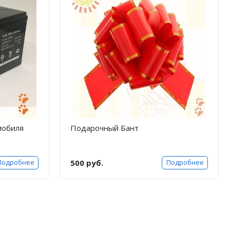
мобиля
Подарочный Бант
500 руб.
Подробнее
Подробнее