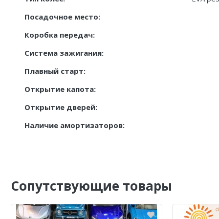
Посадочное место:
Коробка передач:
Система зажигания:
Плавный старт:
Открытие капота:
Открытие дверей:
Наличие амортизаторов:
Сопутствующие товары