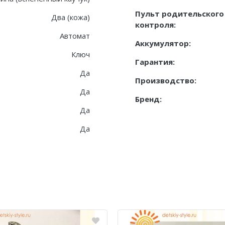
Пульт родительского
Два (кожа)
контроля:
Автомат
Аккумулятор:
Ключ
Гарантия:
Да
Производство:
Да
Бренд:
Да
Да