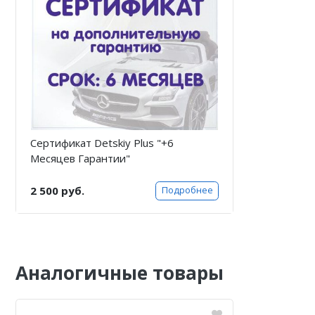
Сертификат Detskiy Plus "+6
Месяцев Гарантии"
2 500 руб.
Подробнее
Аналогичные товары