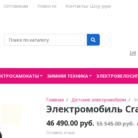
Оптовикам
Новости
Контакты/ Шоу-рум
ЕКТРОСАМОКАТЫ
ЗИМНЯЯ ТЕХНИКА
ЭЛЕКТРОВЕЛОСИ
Главная
Детские электромобили
Э
Электромобиль Cra
46 490.00 руб.
55 545.00 руб.
Оставить отзыв