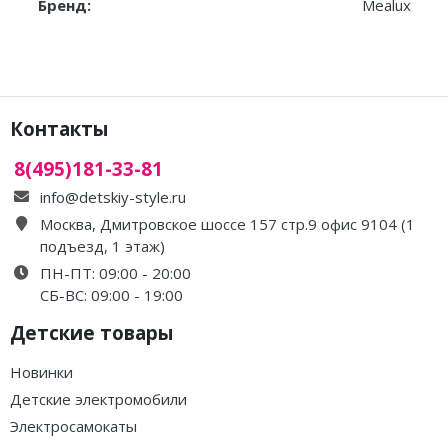
Бренд:
Mealux
Контакты
8(495)181-33-81
info@detskiy-style.ru
Москва, Дмитровское шоссе 157 стр.9 офис 9104 (1
подъезд, 1 этаж)
ПН-ПТ: 09:00 - 20:00
СБ-ВС: 09:00 - 19:00
Детские товары
Новинки
Детские электромобили
Электросамокаты