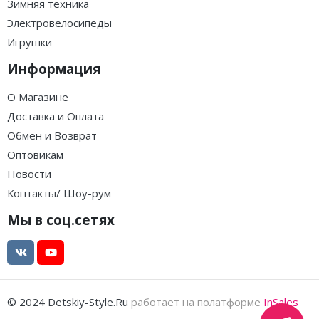
Зимняя техника
Электровелосипеды
Игрушки
Информация
О Магазине
Доставка и Оплата
Обмен и Возврат
Оптовикам
Новости
Контакты/ Шоу-рум
Мы в соц.сетях
© 2024 Detskiy-Style.Ru
работает на полатформе
InSales