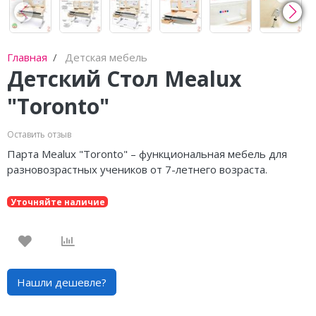
Главная
Детская мебель
Детский Стол Mealux
"Toronto"
Оставить отзыв
Парта Mealux "Toronto" – функциональная мебель для
разновозрастных учеников от 7-летнего возраста.
Уточняйте наличие
Нашли дешевле?