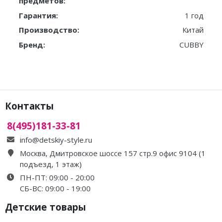
предметов:
Гарантия:
1 год
Производство:
Китай
Бренд:
CUBBY
Контакты
8(495)181-33-81
info@detskiy-style.ru
Москва, Дмитровское шоссе 157 стр.9 офис 9104 (1
подъезд, 1 этаж)
ПН-ПТ: 09:00 - 20:00
СБ-ВС: 09:00 - 19:00
Детские товары