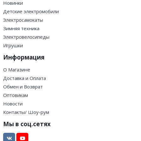
Новинки
Детские электромобили
Электросамокаты
Зимняя техника
Электровелосипеды
Игрушки
Информация
О Магазине
Доставка и Оплата
Обмен и Возврат
Оптовикам
Новости
Контакты/ Шоу-рум
Мы в соц.сетях