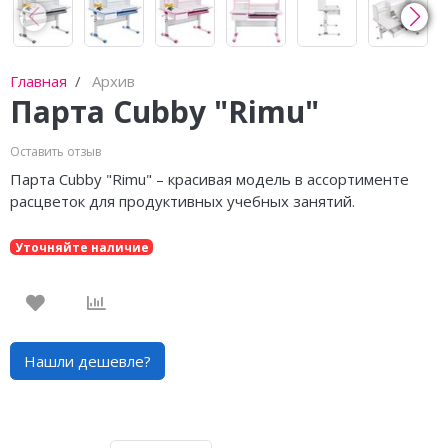
Главная
Архив
Парта Cubby "Rimu"
Оставить отзыв
Парта Cubby "Rimu" – красивая модель в ассортименте
расцветок для продуктивных учебных занятий.
Уточняйте наличие
Нашли дешевле?