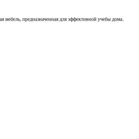
я мебель, предназначенная для эффективной учебы дома.