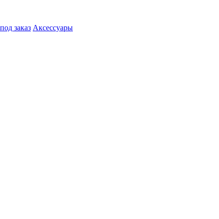
под заказ
Аксессуары