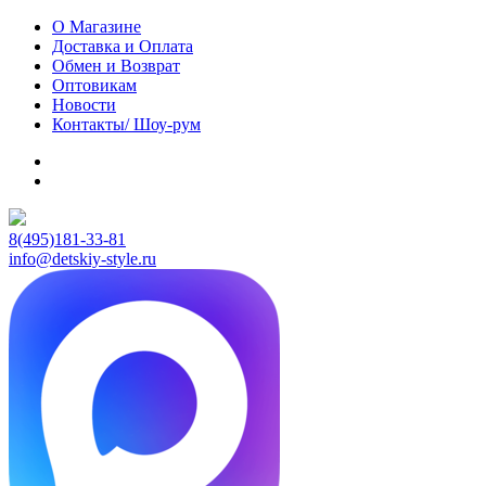
О Магазине
Доставка и Оплата
Обмен и Возврат
Оптовикам
Новости
Контакты/ Шоу-рум
8(495)181-33-81
info@detskiy-style.ru