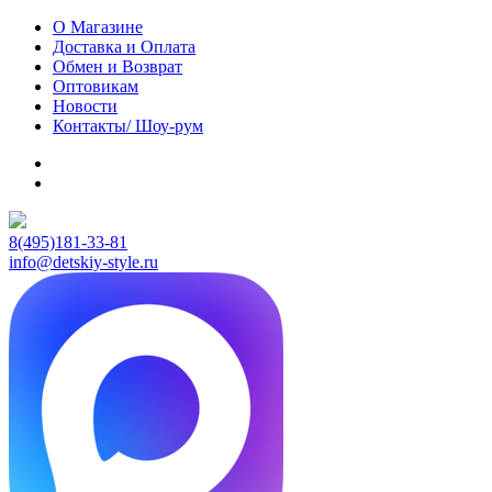
О Магазине
Доставка и Оплата
Обмен и Возврат
Оптовикам
Новости
Контакты/ Шоу-рум
8(495)181-33-81
info@detskiy-style.ru