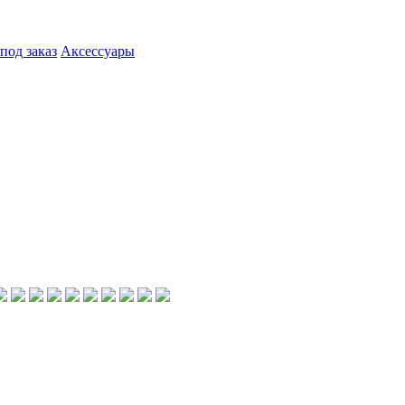
под заказ
Аксессуары