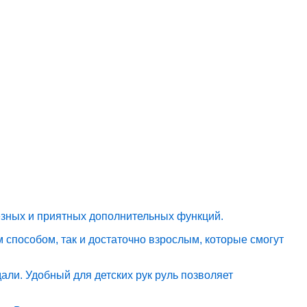
езных и приятных дополнительных функций.
способом, так и достаточно взрослым, которые смогут
ли. Удобный для детских рук руль позволяет