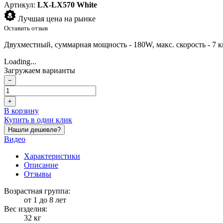
Артикул:
LX-LX570 White
Лучшая цена на рынке
Оставить отзыв
Двухместный, суммарная мощность - 180W, макс. скорость - 7 км/
Loading...
Загружаем варианты
−
+
В корзину
Купить в один клик
Нашли дешевле?
Видео
Характеристики
Описание
Отзывы
Возрастная группа:
от 1 до 8 лет
Вес изделия:
32 кг