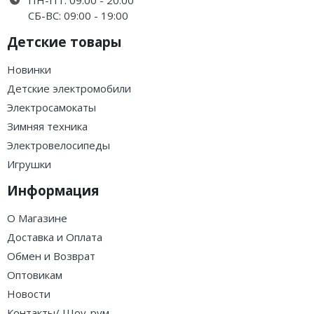
ПН-ПТ: 09:00 - 20:00
СБ-ВС: 09:00 - 19:00
Детские товары
Новинки
Детские электромобили
Электросамокаты
Зимняя техника
Электровелосипеды
Игрушки
Информация
О Магазине
Доставка и Оплата
Обмен и Возврат
Оптовикам
Новости
Контакты/ Шоу-рум