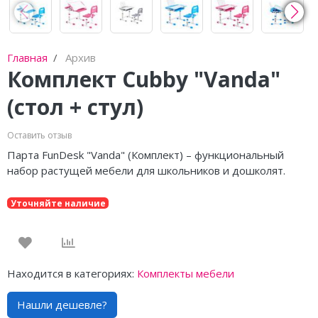
Главная
Архив
Комплект Cubby "Vanda"
(стол + стул)
Оставить отзыв
Парта FunDesk "Vanda" (Комплект) – функциональный
набор растущей мебели для школьников и дошколят.
Уточняйте наличие
Находится в категориях:
Комплекты мебели
Нашли дешевле?