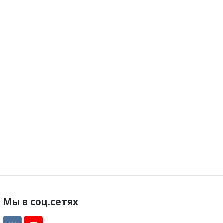
Мы в соц.сетях