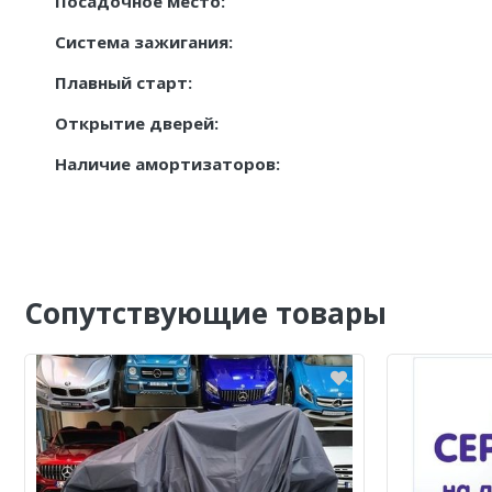
Посадочное место:
Система зажигания:
Плавный старт:
Открытие дверей:
Наличие амортизаторов:
Сопутствующие товары