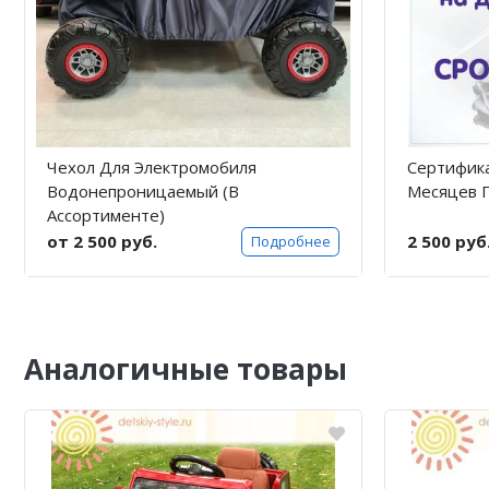
Чехол Для Электромобиля
Сертифика
Водонепроницаемый (В
Месяцев 
Ассортименте)
от 2 500 руб.
2 500 руб
Подробнее
Аналогичные товары