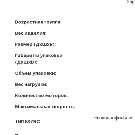
Хар
Возрастная группа:
Вес изделия:
Размер (ДxШxВ):
Габариты упаковки
(ДxШxВ):
Объем упаковки:
Вес нагрузки:
Количество моторов:
Максимальная скорость:
Низкопрофильная 
Тип колес: