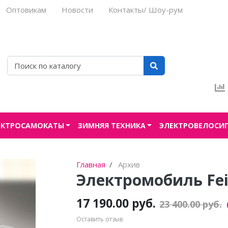
Оптовикам
Новости
Контакты/ Шоу-рум
ЕКТРОСАМОКАТЫ
ЗИМНЯЯ ТЕХНИКА
ЭЛЕКТРОВЕЛОСИ
Главная
Архив
Электромобиль Feil
17 190.00 руб.
23 400.00 руб.
Оставить отзыв