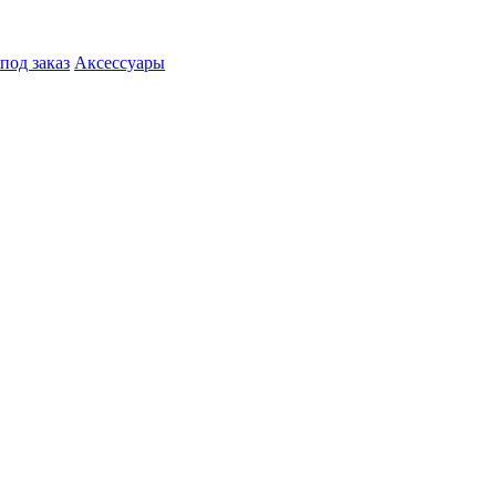
под заказ
Аксессуары