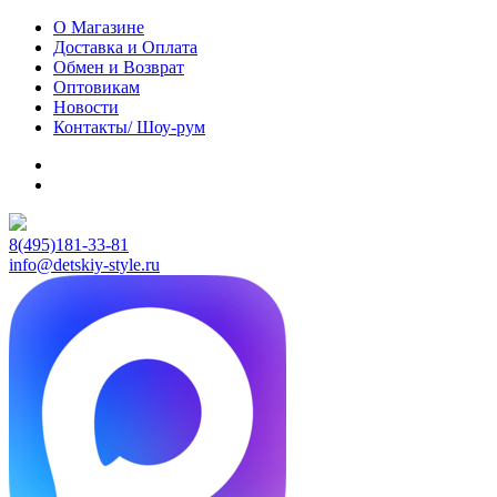
О Магазине
Доставка и Оплата
Обмен и Возврат
Оптовикам
Новости
Контакты/ Шоу-рум
8(495)181-33-81
info@detskiy-style.ru