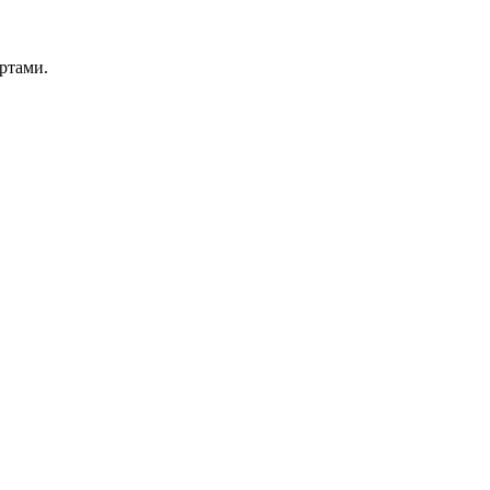
ртами.