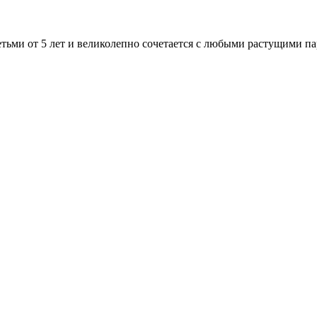
етьми от 5 лет и великолепно сочетается с любыми растущими па