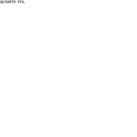
делайте это.