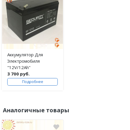
Аккумулятор Для
Электромобиля
"12V/12Ah"
3 700 руб.
Подробнее
Аналогичные товары