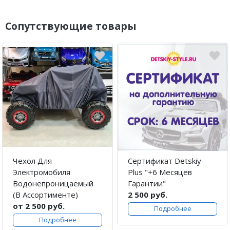
Сопутствующие товары
Чехол Для
Сертификат Detskiy
Электромобиля
Plus "+6 Месяцев
Водонепроницаемый
Гарантии"
(В Ассортименте)
2 500 руб.
от 2 500 руб.
Подробнее
Подробнее