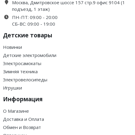
Москва, Дмитровское шоссе 157 стр.9 офис 9104 (1
подъезд, 1 этаж)
ПН-ПТ: 09:00 - 20:00
СБ-ВС: 09:00 - 19:00
Детские товары
Новинки
Детские электромобили
Электросамокаты
Зимняя техника
Электровелосипеды
Игрушки
Информация
О Магазине
Доставка и Оплата
Обмен и Возврат