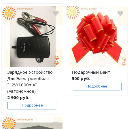
Зарядное Устройство
Подарочный Бант
Для Электромобиля
500 руб.
"12V/1000mA"
Подробнее
(Автономное)
2 900 руб.
Подробнее