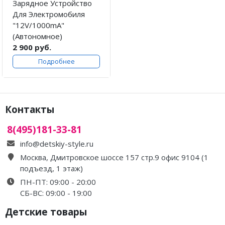
Зарядное Устройство
Для Электромобиля
"12V/1000mA"
(Автономное)
2 900 руб.
Подробнее
Контакты
8(495)181-33-81
info@detskiy-style.ru
Москва, Дмитровское шоссе 157 стр.9 офис 9104 (1
подъезд, 1 этаж)
ПН-ПТ: 09:00 - 20:00
СБ-ВС: 09:00 - 19:00
Детские товары