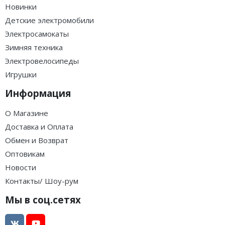
Новинки
Детские электромобили
Электросамокаты
Зимняя техника
Электровелосипеды
Игрушки
Информация
О Магазине
Доставка и Оплата
Обмен и Возврат
Оптовикам
Новости
Контакты/ Шоу-рум
Мы в соц.сетях