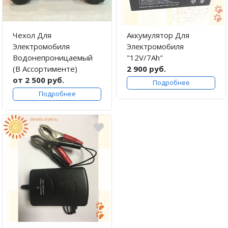
Чехол Для
Аккумулятор Для
Электромобиля
Электромобиля
Водонепроницаемый
"12V/7Ah"
(В Ассортименте)
2 900 руб.
от 2 500 руб.
Подробнее
Подробнее