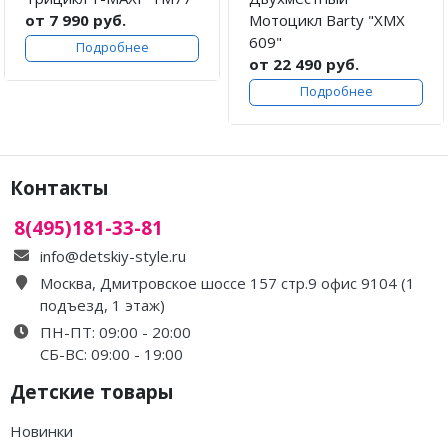
от 7 990 руб.
Мотоцикл Barty "XMX
609"
Подробнее
от 22 490 руб.
Подробнее
Контакты
8(495)181-33-81
info@detskiy-style.ru
Москва, Дмитровское шоссе 157 стр.9 офис 9104 (1
подъезд, 1 этаж)
ПН-ПТ: 09:00 - 20:00
СБ-ВС: 09:00 - 19:00
Детские товары
Новинки