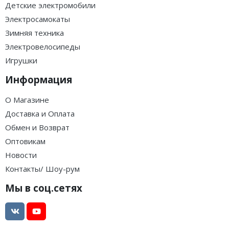
Детские электромобили
Электросамокаты
Зимняя техника
Электровелосипеды
Игрушки
Информация
О Магазине
Доставка и Оплата
Обмен и Возврат
Оптовикам
Новости
Контакты/ Шоу-рум
Мы в соц.сетях