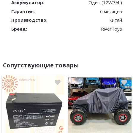
Аккумулятор:
Один (12V/7Ah)
Гарантия:
6 месяцев
Производство:
Китай
Бренд:
RiverToys
Сопутствующие товары