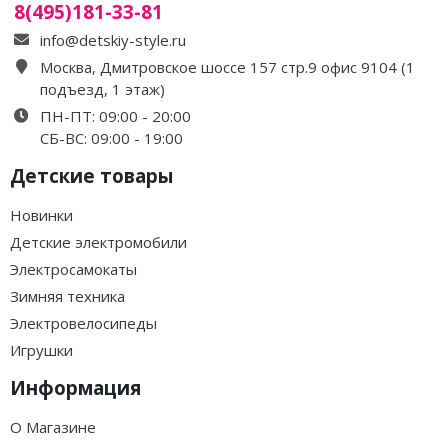
8(495)181-33-81
info@detskiy-style.ru
Москва, Дмитровское шоссе 157 стр.9 офис 9104 (1
подъезд, 1 этаж)
ПН-ПТ: 09:00 - 20:00
СБ-ВС: 09:00 - 19:00
Детские товары
Новинки
Детские электромобили
Электросамокаты
Зимняя техника
Электровелосипеды
Игрушки
Информация
О Магазине