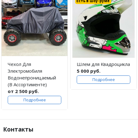
Есть в шоу-руме
Чехол Для
Шлем для Квадроцикла
Электромобиля
5 000 руб.
Водонепроницаемый
Подробнее
(В Ассортименте)
от 2 500 руб.
Подробнее
Контакты