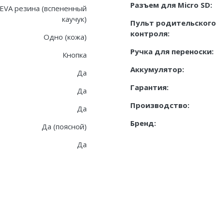
Разъем для Micro SD:
EVA резина (вспененный
каучук)
Пульт родительского
контроля:
Одно (кожа)
Ручка для переноски:
Кнопка
Аккумулятор:
Да
Гарантия:
Да
Производство:
Да
Бренд:
Да (поясной)
Да