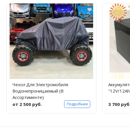
Чехол Для Электромобиля
Аккумулят
Водонепроницаемый (В
"12V/12Ah
Ассортименте)
от 2 500 руб.
3 700 руб
Подробнее