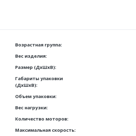
Возрастная группа:
Вес изделия:
Размер (ДxШxВ):
Габариты упаковки
(ДxШxВ):
Объем упаковки:
Вес нагрузки:
Количество моторов:
Максимальная скорость: