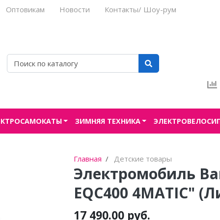
Оптовикам
Новости
Контакты/ Шоу-рум
ЕКТРОСАМОКАТЫ
ЗИМНЯЯ ТЕХНИКА
ЭЛЕКТРОВЕЛОСИ
Главная
Детские товары
Электромобиль Bar
EQC400 4MATIC" (Л
17 490.00 руб.