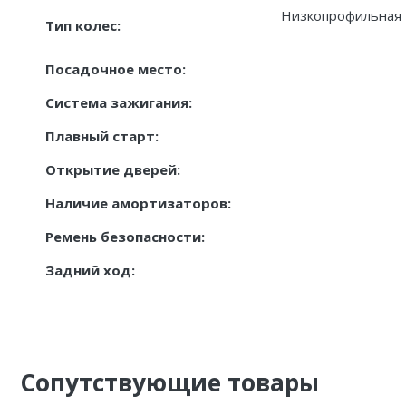
Низкопрофильная 
Тип колес:
Посадочное место:
Система зажигания:
Плавный старт:
Открытие дверей:
Наличие амортизаторов:
Ремень безопасности:
Задний ход:
Сопутствующие товары