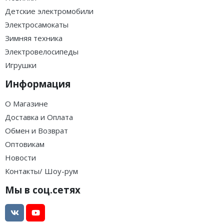
Детские электромобили
Электросамокаты
Зимняя техника
Электровелосипеды
Игрушки
Информация
О Магазине
Доставка и Оплата
Обмен и Возврат
Оптовикам
Новости
Контакты/ Шоу-рум
Мы в соц.сетях