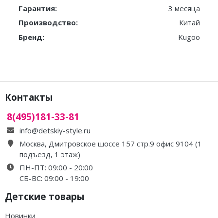
Гарантия:
3 месяца
Производство:
Китай
Бренд:
Kugoo
Контакты
8(495)181-33-81
info@detskiy-style.ru
Москва, Дмитровское шоссе 157 стр.9 офис 9104 (1
подъезд, 1 этаж)
ПН-ПТ: 09:00 - 20:00
СБ-ВС: 09:00 - 19:00
Детские товары
Новинки