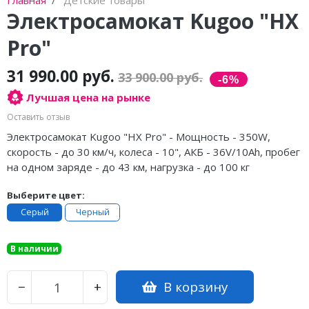
Электросамокат Kugoo "HX
Pro"
31 990.00 руб.
33 900.00 руб.
Лучшая цена на рынке
Оставить отзыв
Электросамокат Kugoo "HX Pro" - Мощность - 350W,
скорость - до 30 км/ч, колеса - 10", АКБ - 36V/10Ah, пробег
на одном заряде - до 43 км, нагрузка - до 100 кг
Выберите цвет:
Серый
Черный
В наличии
В корзину
−
+