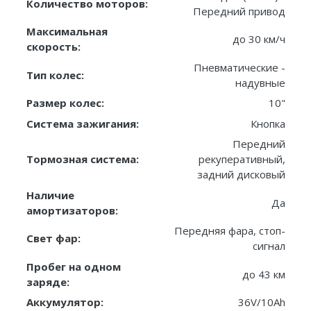
Количество моторов:
Передний привод
Максимальная
до 30 км/ч
скорость:
Пневматические -
Тип колес:
надувные
Размер колес:
10"
Система зажигания:
Кнопка
Передний
Тормозная система:
рекуперативный,
задний дисковый
Наличие
Да
амортизаторов:
Передняя фара, стоп-
Свет фар:
сигнал
Пробег на одном
до 43 км
заряде:
Аккумулятор:
36V/10Ah