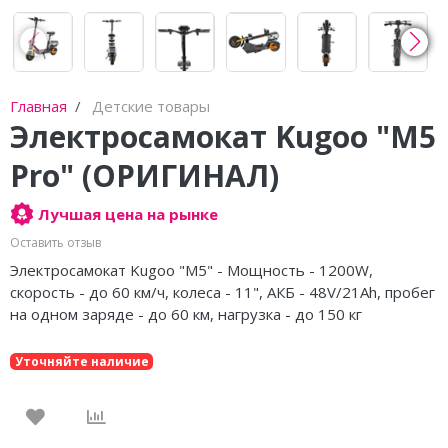
Главная
Детские товары
Электросамокат Kugoo "M5
Pro" (ОРИГИНАЛ)
Лучшая цена на рынке
Оставить отзыв
Электросамокат Kugoo "M5" - Мощность - 1200W,
скорость - до 60 км/ч, колеса - 11", АКБ - 48V/21Ah, пробег
на одном заряде - до 60 км, нагрузка - до 150 кг
Уточняйте наличие