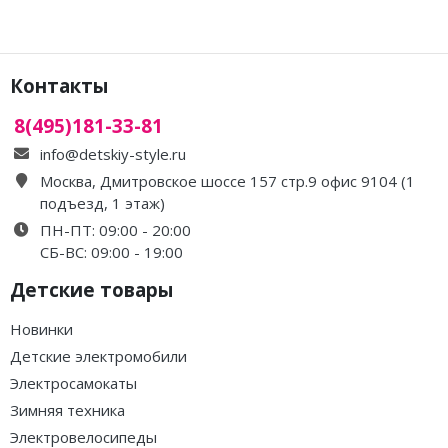
Контакты
8(495)181-33-81
info@detskiy-style.ru
Москва, Дмитровское шоссе 157 стр.9 офис 9104 (1
подъезд, 1 этаж)
ПН-ПТ: 09:00 - 20:00
СБ-ВС: 09:00 - 19:00
Детские товары
Новинки
Детские электромобили
Электросамокаты
Зимняя техника
Электровелосипеды