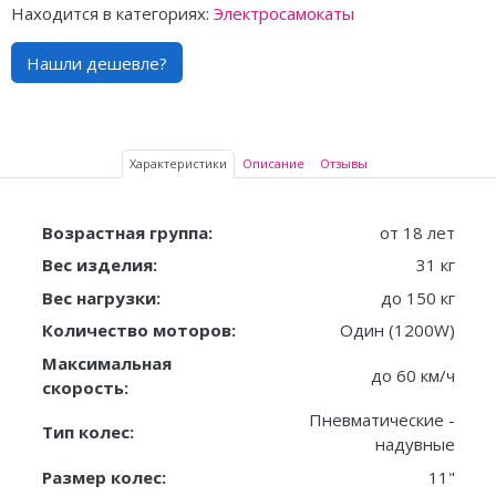
Находится в категориях:
Электросамокаты
Нашли дешевле?
Характеристики
Описание
Отзывы
Возрастная группа:
от 18 лет
Вес изделия:
31 кг
Вес нагрузки:
до 150 кг
Количество моторов:
Один (1200W)
Максимальная
до 60 км/ч
скорость:
Пневматические -
Тип колес:
надувные
Размер колес:
11"