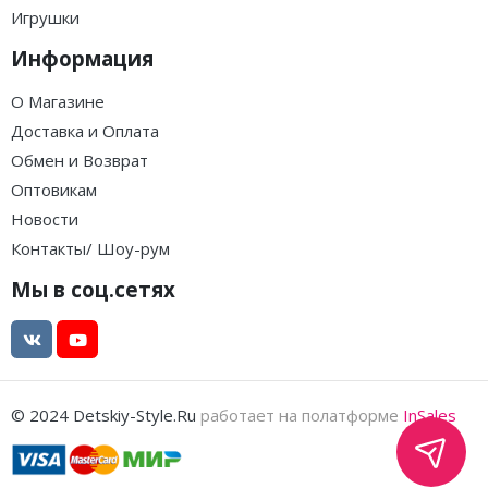
Игрушки
Информация
О Магазине
Доставка и Оплата
Обмен и Возврат
Оптовикам
Новости
Контакты/ Шоу-рум
Мы в соц.сетях
© 2024 Detskiy-Style.Ru
работает на полатформе
InSales