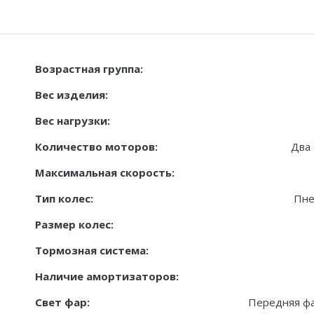
Возрастная группа:
Вес изделия:
Вес нагрузки:
Количество моторов:
Два 
Максимальная скорость:
Тип колес:
Пне
Размер колес:
Тормозная система:
Наличие амортизаторов:
Свет фар:
Передняя фар