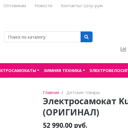
Оптовикам
Новости
Контакты/ Шоу-рум
ЕКТРОСАМОКАТЫ
ЗИМНЯЯ ТЕХНИКА
ЭЛЕКТРОВЕЛОСИ
Главная
Детские товары
Электросамокат K
(ОРИГИНАЛ)
52 990.00 руб.