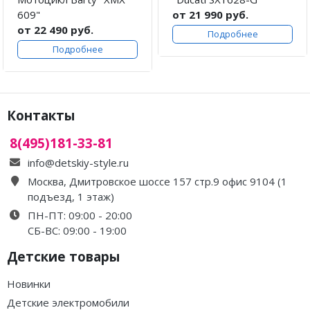
609"
от 21 990 руб.
от 22 490 руб.
Подробнее
Подробнее
Контакты
8(495)181-33-81
info@detskiy-style.ru
Москва, Дмитровское шоссе 157 стр.9 офис 9104 (1
подъезд, 1 этаж)
ПН-ПТ: 09:00 - 20:00
СБ-ВС: 09:00 - 19:00
Детские товары
Новинки
Детские электромобили