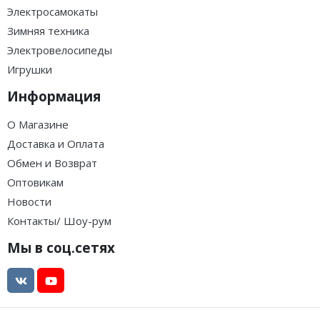
Электросамокаты
Зимняя техника
Электровелосипеды
Игрушки
Информация
О Магазине
Доставка и Оплата
Обмен и Возврат
Оптовикам
Новости
Контакты/ Шоу-рум
Мы в соц.сетях