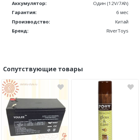
Аккумулятор:
Один (12V/7Ah)
Гарантия:
6 мес
Производство:
Китай
Бренд:
RiverToys
Сопутствующие товары