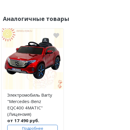
Аналогичные товары
Электромобиль Barty
"Mercedes-Benz
EQC400 4MATIC"
(Лицензия)
от 17 490 руб.
Подробнее