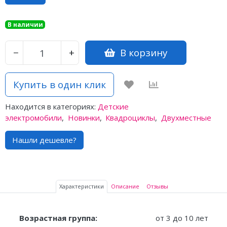
В наличии
В корзину
−
+
Купить в один клик
Находится в категориях:
Детские
электромобили
,
Новинки
,
Квадроциклы
,
Двухместные
Нашли дешевле?
Характеристики
Описание
Отзывы
Возрастная группа:
от 3 до 10 лет