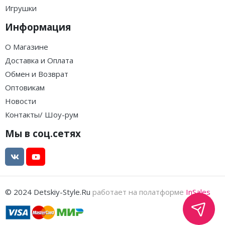
Игрушки
Информация
О Магазине
Доставка и Оплата
Обмен и Возврат
Оптовикам
Новости
Контакты/ Шоу-рум
Мы в соц.сетях
© 2024 Detskiy-Style.Ru
работает на полатформе
InSales