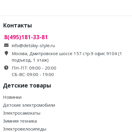
Контакты
8(495)181-33-81
info@detskiy-style.ru
Москва, Дмитровское шоссе 157 стр.9 офис 9104 (1
подъезд, 1 этаж)
ПН-ПТ: 09:00 - 20:00
СБ-ВС: 09:00 - 19:00
Детские товары
Новинки
Детские электромобили
Электросамокаты
Зимняя техника
Электровелосипеды