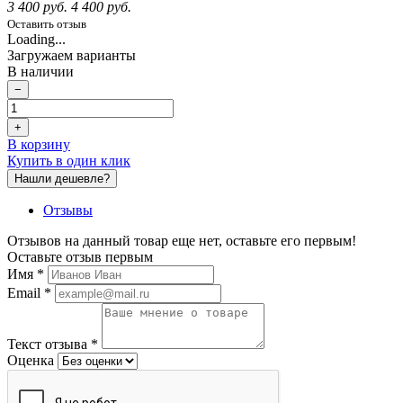
3 400 руб.
4 400 руб.
Оставить отзыв
Loading...
Загружаем варианты
В наличии
−
+
В корзину
Купить в один клик
Нашли дешевле?
Отзывы
Отзывов на данный товар еще нет, оставьте его первым!
Оставьте отзыв первым
Имя
*
Email
*
Текст отзыва
*
Оценка