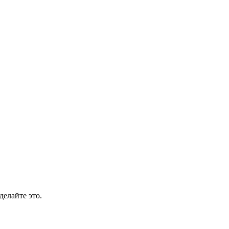
делайте это.