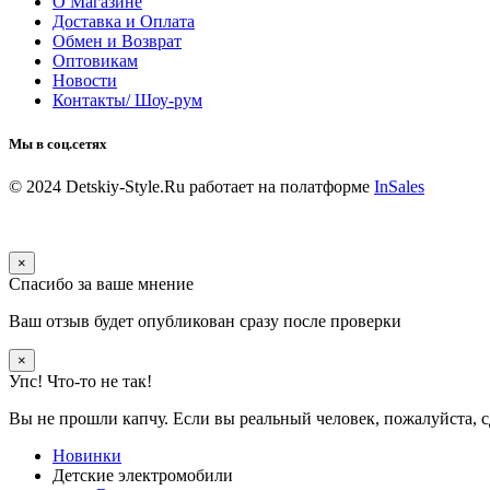
О Магазине
Доставка и Оплата
Обмен и Возврат
Оптовикам
Новости
Контакты/ Шоу-рум
Мы в соц.сетях
© 2024 Detskiy-Style.Ru
работает на полатформе
InSales
×
Спасибо за ваше мнение
Ваш отзыв будет опубликован сразу после проверки
×
Упс! Что-то не так!
Вы не прошли капчу. Если вы реальный человек, пожалуйста, с
Новинки
Детские электромобили