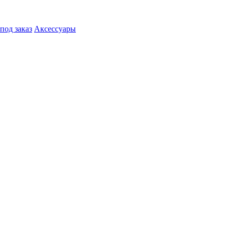
под заказ
Аксессуары