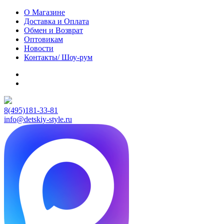
О Магазине
Доставка и Оплата
Обмен и Возврат
Оптовикам
Новости
Контакты/ Шоу-рум
8(495)181-33-81
info@detskiy-style.ru